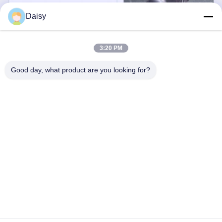
Daisy
3:20 PM
Good day, what product are you looking for?