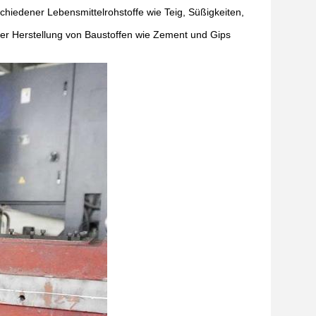
chiedener Lebensmittelrohstoffe wie Teig, Süßigkeiten,
 der Herstellung von Baustoffen wie Zement und Gips