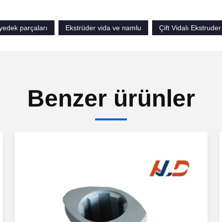
yedek parçaları
Ekstrüder vida ve namlu
Çift Vidalı Ekstruder
Benzer ürünler