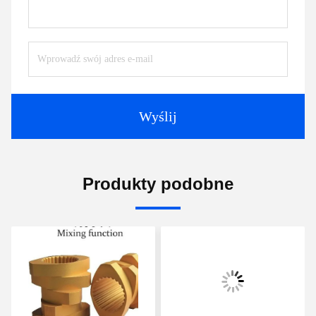
Wyślij
Produkty podobne