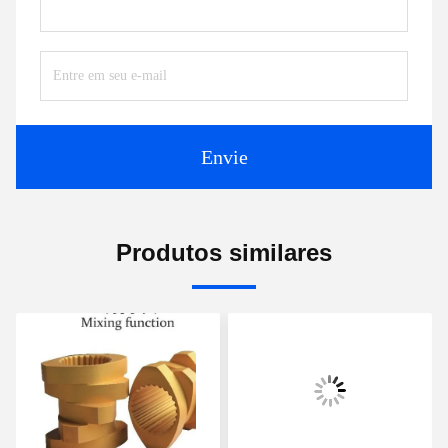
Envie
Produtos similares