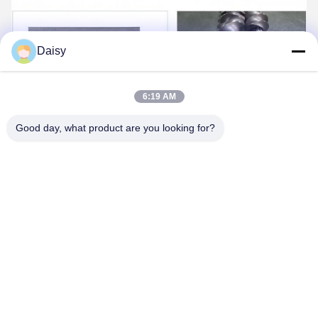
Daisy
6:19 AM
Good day, what product are you looking for?