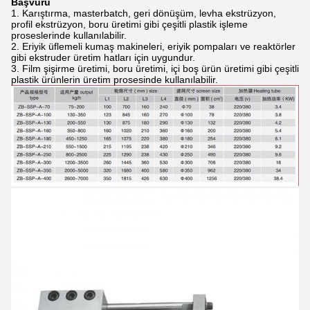
Başvuru
Karıştırma, masterbatch, geri dönüşüm, levha ekstrüzyon,
profil ekstrüzyon, boru üretimi gibi çeşitli plastik işleme
proseslerinde kullanılabilir.
Eriyik üflemeli kumaş makineleri, eriyik pompaları ve reaktörler
gibi ekstruder üretim hatları için uygundur.
Film şişirme üretimi, boru üretimi, içi boş ürün üretimi gibi çeşitli
plastik ürünlerin üretim prosesinde kullanılabilir.