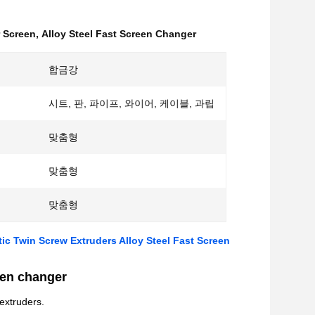
r Screen
,
Alloy Steel Fast Screen Changer
합금강
시트, 판, 파이프, 와이어, 케이블, 과립
맞춤형
맞춤형
맞춤형
ic Twin Screw Extruders Alloy Steel Fast Screen
een changer
 extruders.