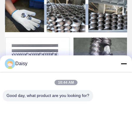
Daisy
10:44 AM
Good day, what product are you looking for?