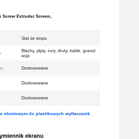
n Screw Extruder Screen
,
Stal ze stopu
Blachy, płyty, rury, druty, kable, granul
:
acja
c:
Dostosowane
Dostosowane
Dostosowane
e obrotowym do plastikowych wytłaczarek
ymiennik ekranu