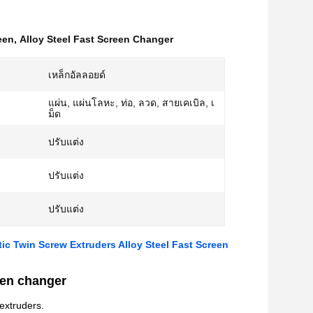
een
,
Alloy Steel Fast Screen Changer
เหล็กอัลลอยด์
แผ่น, แผ่นโลหะ, ท่อ, ลวด, สายเคเบิล, เ
ม็ด
ปรับแต่ง
ปรับแต่ง
ปรับแต่ง
ic Twin Screw Extruders Alloy Steel Fast Screen
een changer
 extruders.