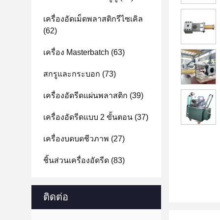
เครื่องอัดเม็ดพลาสติกรีไซเคิล
(62)
เครื่อง Masterbatch
(63)
สกรูและกระบอก
(73)
เครื่องอัดรีดแผ่นพลาสติก
(39)
เครื่องอัดรีดแบบ 2 ขั้นตอน
(37)
เครื่องบดบดชีวภาพ
(27)
ชิ้นส่วนเครื่องอัดรีด
(83)
ติดต่อ