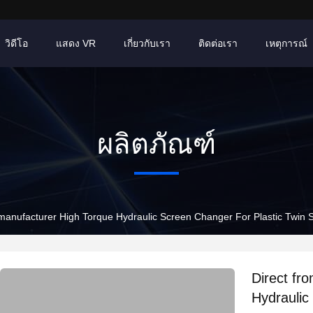
วิดีโอ
แสดง VR
เกี่ยวกับเรา
ติดต่อเรา
เหตุการณ์
ผลิตภัณฑ์
Direct from the manufacturer High Torque Hydraulic Screen Changer For Pl
Direct from t
Hydraulic