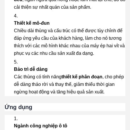
cải thiện sự nhất quán của sản phẩm.
Thiết kế mô-đun
Chiều dài thùng và cấu trúc có thể được tùy chỉnh để
đáp ứng yêu cầu của khách hàng, làm cho nó tương
thích với các mô hình khác nhau của máy ép hai vít và
phục vụ các nhu cầu sản xuất đa dạng.
Bảo trì dễ dàng
Các thùng có tính năng
thiết kế phân đoạn
, cho phép
dễ dàng tháo rời và thay thế, giảm thiểu thời gian
ngừng hoạt động và tăng hiệu quả sản xuất.
Ứng dụng
Ngành công nghiệp ô tô