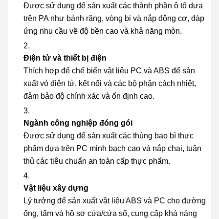
Được sử dụng để sản xuất các thành phần ô tô dựa
trên PA như bánh răng, vòng bi và nắp động cơ, đáp
ứng nhu cầu về độ bền cao và khả năng mòn.
Điện tử và thiết bị điện
Thích hợp để chế biến vật liệu PC và ABS để sản
xuất vỏ điện tử, kết nối và các bộ phận cách nhiệt,
đảm bảo độ chính xác và ổn định cao.
Ngành công nghiệp đóng gói
Được sử dụng để sản xuất các thùng bao bì thực
phẩm dựa trên PC minh bạch cao và nắp chai, tuân
thủ các tiêu chuẩn an toàn cấp thực phẩm.
Vật liệu xây dựng
Lý tưởng để sản xuất vật liệu ABS và PC cho đường
ống, tấm và hồ sơ cửa/cửa sổ, cung cấp khả năng