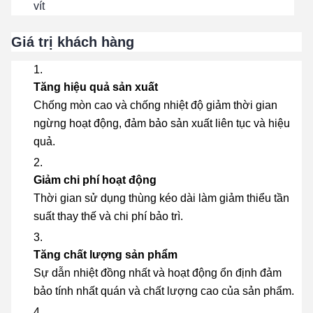
vít
Giá trị khách hàng
Tăng hiệu quả sản xuất
Chống mòn cao và chống nhiệt độ giảm thời gian
ngừng hoạt động, đảm bảo sản xuất liên tục và hiệu
quả.
Giảm chi phí hoạt động
Thời gian sử dụng thùng kéo dài làm giảm thiểu tần
suất thay thế và chi phí bảo trì.
Tăng chất lượng sản phẩm
Sự dẫn nhiệt đồng nhất và hoạt động ổn định đảm
bảo tính nhất quán và chất lượng cao của sản phẩm.