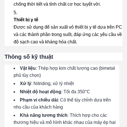
chống thời tiết và tính chất cơ học tuyệt vời.
Thiết bị y tế
Được sử dụng để sản xuất vỏ thiết bị y tế dựa trên PC
và các thành phần trong suốt, đáp ứng các yêu cầu về
độ sạch cao và kháng hóa chất.
Thông số kỹ thuật
Vật liệu
: Thép hợp kim chất lượng cao (bimetal
phủ tùy chọn)
Xử lý
: Nitriding, xử lý nhiệt
Nhiệt độ hoạt động
: Tối đa 350°C
Phạm vi chiều dài
: Có thể tùy chỉnh dựa trên
nhu cầu của khách hàng
Khả năng tương thích
: Thích hợp cho các
thương hiệu và mô hình khác nhau của máy ép hai