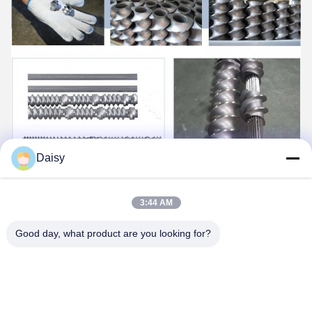
Daisy
3:44 AM
Good day, what product are you looking for?