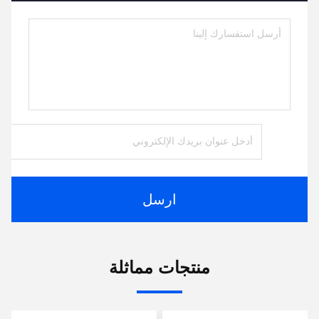
ارسل
منتجات مماثلة