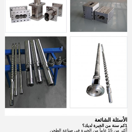
الأسئلة الشائعة
1كم سنة من الخبرة لديك؟
أكثر من 15 عاماً من الخبرة في صناعة الطحن