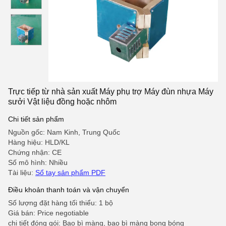
Trực tiếp từ nhà sản xuất Máy phụ trợ Máy đùn nhựa Máy
sưởi Vật liệu đồng hoặc nhôm
Chi tiết sản phẩm
Nguồn gốc: Nam Kinh, Trung Quốc
Hàng hiệu: HLD/KL
Chứng nhận: CE
Số mô hình: Nhiều
Tài liệu:
Sổ tay sản phẩm PDF
Điều khoản thanh toán và vận chuyển
Số lượng đặt hàng tối thiểu: 1 bộ
Giá bán: Price negotiable
chi tiết đóng gói: Bao bì màng, bao bì màng bong bóng