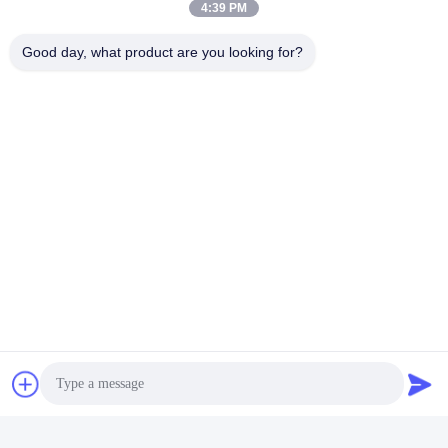
4:39 PM
Good day, what product are you looking for?