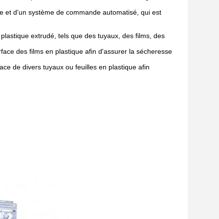
le et d'un système de commande automatisé, qui est
 plastique extrudé, tels que des tuyaux, des films, des
urface des films en plastique afin d'assurer la sécheresse
face de divers tuyaux ou feuilles en plastique afin