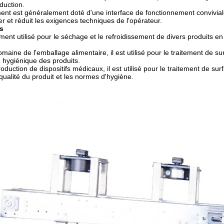
duction.
ent est généralement doté d'une interface de fonctionnement convivia
iser et réduit les exigences techniques de l'opérateur.
s
ment utilisé pour le séchage et le refroidissement de divers produits en
maine de l'emballage alimentaire, il est utilisé pour le traitement de s
é hygiénique des produits.
oduction de dispositifs médicaux, il est utilisé pour le traitement de sur
 qualité du produit et les normes d'hygiène.