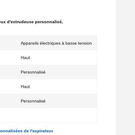
ux d'extrudeuse personnalisé
,
Appareils électriques à basse tension
Haut
Personnalisé
Haut
:
Personnalisé
onnalisées de l'aspirateur