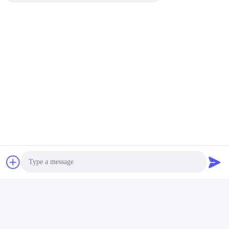
Photo