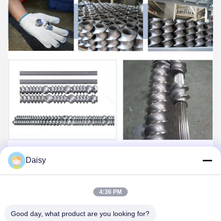
Daisy
4:36 PM
Good day, what product are you looking for?