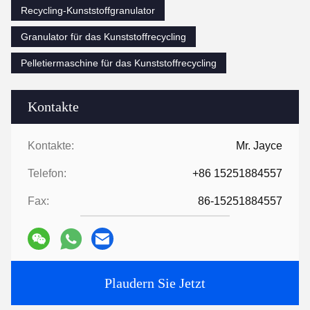
Recycling-Kunststoffgranulator
Granulator für das Kunststoffrecycling
Pelletiermaschine für das Kunststoffrecycling
Kontakte
Kontakte:
Mr. Jayce
Telefon:
+86 15251884557
Fax:
86-15251884557
Plaudern Sie Jetzt