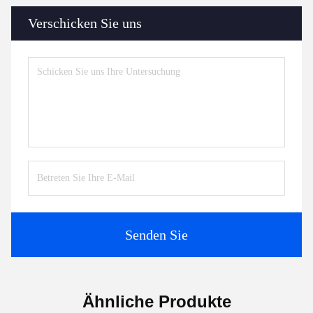
Verschicken Sie uns
Senden Sie
Ähnliche Produkte