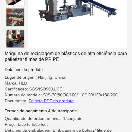
Máquina de reciclagem de plásticos de alta eficiência para
pelletizar filmes de PP PE
Detalhes do produto
Lugar de origem: Nanjing, China
Marca: HLD
Certificação: SGS/ISO9001/CE
Número do modelo: SJS-70/80/90/100/110/120/150/180/200
Documento:
Folheto PDF do produto
Termos do pagamento & do transporte
Quantidade de ordem mínima: 1/conjunto
Preço: face to face /set
Detalhes da embalagem: Embalagem de bolhas/ filme de