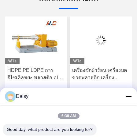
วิดีโอ
วิดีโอ
HDPE PE LDPE การ
เครื่องซักผ้าร้อน เครื่องบด
รีไซเคิลขยะ พลาสติก เปล
ขวดพลาสติก เครื่อง
เลติเซอร์ พลาสติกแกรน
รีไซเคิล
เลอเตอร์ สกรูเดียว
Daisy
หา ราคา ที่ ดี ที่สุด
หา ราคา ที่ ดี ที่สุด
6:38 AM
Good day, what product are you looking for?