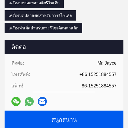
เครื่องบดย่อยพลาสติกรีไซเคิล
เครื่องบดปลาสติกสําหรับการรีไซเคิล
เครื่องทําเม็ดสําหรับการรีไซเคิลพลาสติก
ติดต่อ
ติดต่อ:
Mr. Jayce
โทรศัพท์:
+86 15251884557
แฟ็กซ์:
86-15251884557
สนุกสนาน