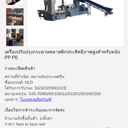
เครื่องปรับปรุงกระดาษพลาสติกประสิทธิภาพสูงสําหรับหนัง
PP PE
รายละเอียดสินค้า
สถานที่กำเนิด: หนานจิงประเทศจีน
ชื่อแบรนด์: HLD
ได้รับการรับรอง: SGS/ISO9001/CE
หมายเลขรุ่น: SJS-70/80/90/100/110/120/150/180/200
เอกสาร:
ใบแสดงผลิตภัณฑ์
เงื่อนไขการชําระเงินและการจัดส่ง
จำนวนสั่งซื้อขั้นต่ำ: 1/ตั้งค่า
ราคา: face to face /set