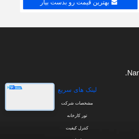
بهترین قیمت رو بدست بیار
Nan
لینک های سریع
مشخصات شرکت
تور کارخانه
کنترل کیفیت