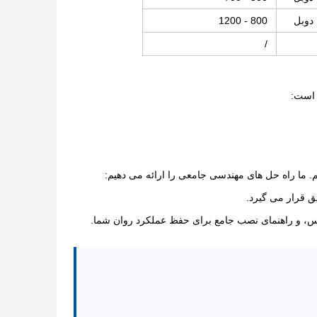
 دوبل
800 - 1200
/
 است:
. ما راه حل های مهندسی جامعی را ارائه می دهیم:
ق قرار می گیرد.
، و راهنمای نصب جامع برای حفظ عملکرد روان شما.