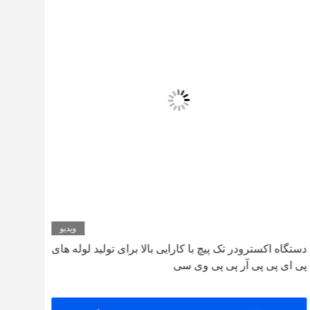
ویدیو
دستگاه اکسترودر تک پیچ با کارایی بالا برای تولید لوله های
پی ای پی پی آر پی پی وی سی
اکست