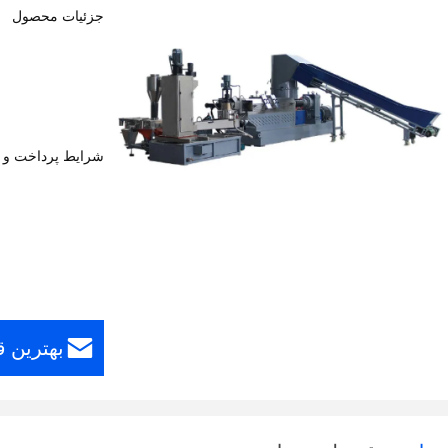
جزئیات محصول
شرایط پرداخت و 
بهترین 