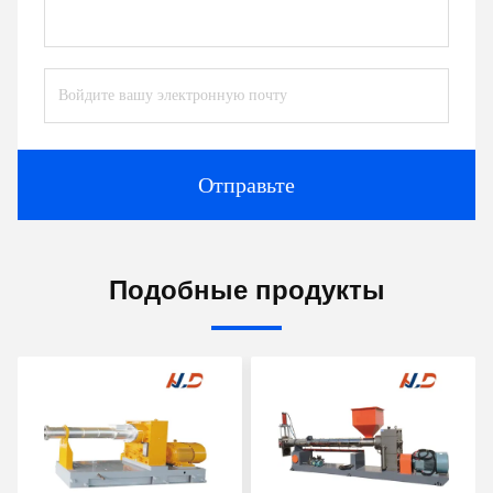
Отправьте
Подобные продукты