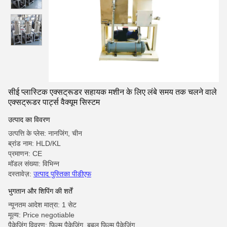
सीई प्लास्टिक एक्सट्रूडर सहायक मशीन के लिए लंबे समय तक चलने वाले
एक्सट्रूडर पार्ट्स वैक्यूम सिस्टम
उत्पाद का विवरण
उत्पत्ति के प्लेस: नानजिंग, चीन
ब्रांड नाम: HLD/KL
प्रमाणन: CE
मॉडल संख्या: विभिन्न
दस्तावेज़:
उत्पाद पुस्तिका पीडीएफ
भुगतान और शिपिंग की शर्तें
न्यूनतम आदेश मात्रा: 1 सेट
मूल्य: Price negotiable
पैकेजिंग विवरण: फिल्म पैकेजिंग, बबल फिल्म पैकेजिंग