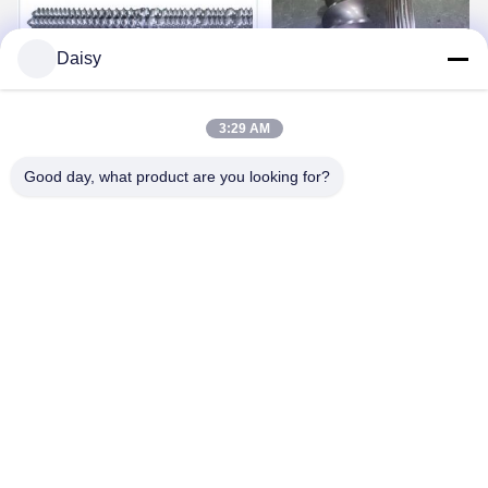
Daisy
3:29 AM
Good day, what product are you looking for?