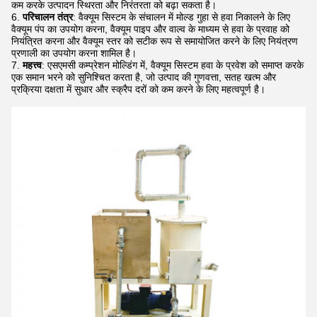
कम करके उत्पादन स्थिरता और निरंतरता को बढ़ा सकता है।
परिचालन तंत्र
: वैक्यूम सिस्टम के संचालन में मोल्ड गुहा से हवा निकालने के लिए
वैक्यूम पंप का उपयोग करना, वैक्यूम पाइप और वाल्व के माध्यम से हवा के प्रवाह को
नियंत्रित करना और वैक्यूम स्तर को सटीक रूप से समायोजित करने के लिए नियंत्रण
प्रणाली का उपयोग करना शामिल है।
महत्त्व
: एसएमसी कम्प्रेशन मोल्डिंग में, वैक्यूम सिस्टम हवा के प्रवेश को समाप्त करके
एक समान भरने को सुनिश्चित करता है, जो उत्पाद की गुणवत्ता, सतह खत्म और
प्रक्रिया दक्षता में सुधार और स्क्रैप दरों को कम करने के लिए महत्वपूर्ण है।