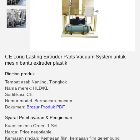
CE Long Lasting Extruder Parts Vacuum System untuk
mesin bantu extruder plastik
Rincian produk
Tempat asal: Nanjing, Tiongkok
Nama merek: HLD/KL
Sertifikasi: CE
Nomor model: Bermacam-macam
Dokumen:
Brosur Produk PDF
Syarat Pembayaran & Pengiriman
Kuantitas min Order: 1 Set
Harga: Price negotiable
Kemasan rincian: Kemasan film, kemasan film gelembung