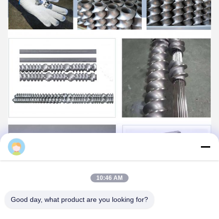
Daisy
10:46 AM
Good day, what product are you looking for?