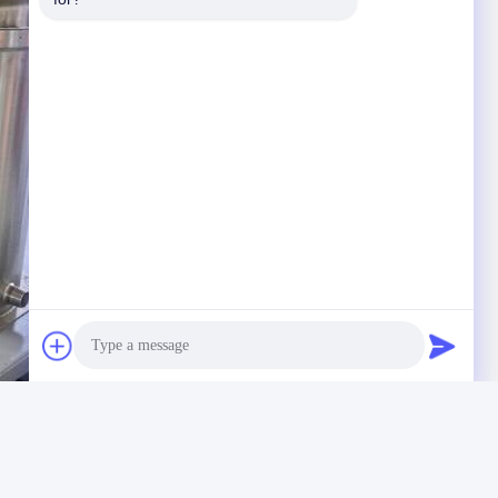
Photo