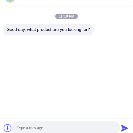
11:10 PM
Good day, what product are you looking for?