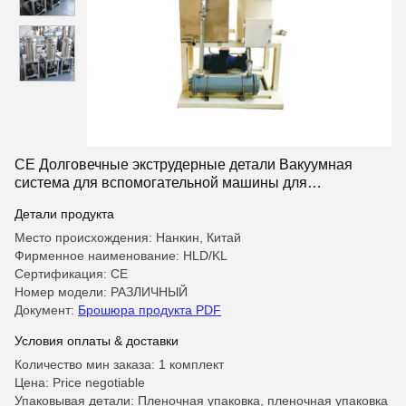
CE Долговечные экструдерные детали Вакуумная
система для вспомогательной машины для
пластиковых экструдеров
Детали продукта
Место происхождения: Нанкин, Китай
Фирменное наименование: HLD/KL
Сертификация: CE
Номер модели: РАЗЛИЧНЫЙ
Документ:
Брошюра продукта PDF
Условия оплаты & доставки
Количество мин заказа: 1 комплект
Цена: Price negotiable
Упаковывая детали: Пленочная упаковка, пленочная упаковка