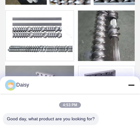
Daisy
4:53 PM
Good day, what product are you looking for?