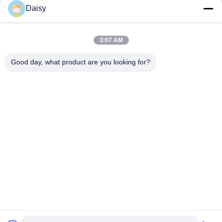
Daisy
3:07 AM
Good day, what product are you looking for?