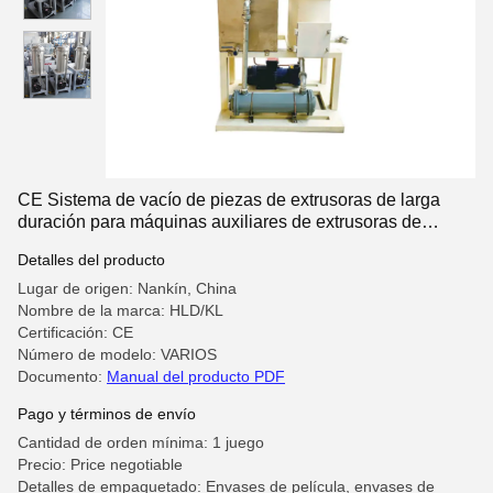
CE Sistema de vacío de piezas de extrusoras de larga
duración para máquinas auxiliares de extrusoras de
plástico
Detalles del producto
Lugar de origen: Nankín, China
Nombre de la marca: HLD/KL
Certificación: CE
Número de modelo: VARIOS
Documento:
Manual del producto PDF
Pago y términos de envío
Cantidad de orden mínima: 1 juego
Precio: Price negotiable
Detalles de empaquetado: Envases de película, envases de