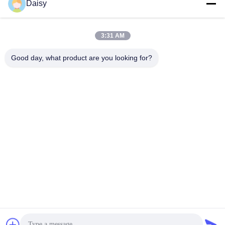
Daisy
3:31 AM
Good day, what product are you looking for?