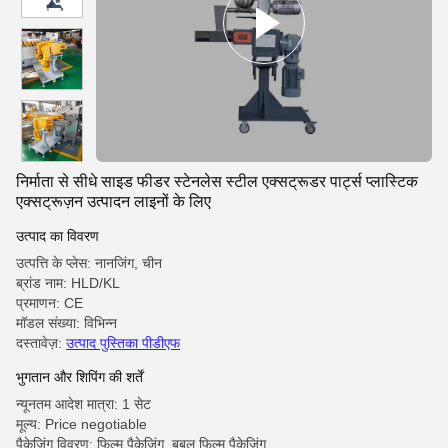
निर्माता से सीधे साइड फीडर स्टेनलेस स्टील एक्सट्रूडर पार्ट्स प्लास्टिक
एक्सट्रूज़न उत्पादन लाइनों के लिए
उत्पाद का विवरण
उत्पत्ति के प्लेस: नानजिंग, चीन
ब्रांड नाम: HLD/KL
प्रमाणन: CE
मॉडल संख्या: विभिन्न
दस्तावेज़:
उत्पाद पुस्तिका पीडीएफ
भुगतान और शिपिंग की शर्तें
न्यूनतम आदेश मात्रा: 1 सेट
मूल्य: Price negotiable
पैकेजिंग विवरण: फिल्म पैकेजिंग, बबल फिल्म पैकेजिंग