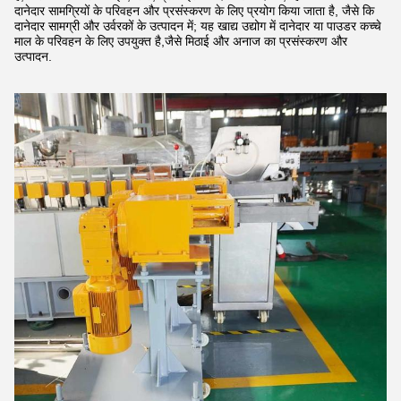
दानेदार सामग्रियों के परिवहन और प्रसंस्करण के लिए प्रयोग किया जाता है, जैसे कि
दानेदार सामग्री और उर्वरकों के उत्पादन में; यह खाद्य उद्योग में दानेदार या पाउडर कच्चे
माल के परिवहन के लिए उपयुक्त है,जैसे मिठाई और अनाज का प्रसंस्करण और
उत्पादन.