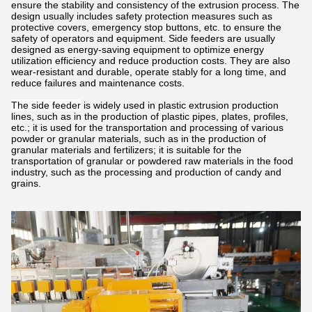
ensure the stability and consistency of the extrusion process. The
design usually includes safety protection measures such as
protective covers, emergency stop buttons, etc. to ensure the
safety of operators and equipment. Side feeders are usually
designed as energy-saving equipment to optimize energy
utilization efficiency and reduce production costs. They are also
wear-resistant and durable, operate stably for a long time, and
reduce failures and maintenance costs.
The side feeder
is widely used in plastic extrusion production
lines, such as in the production of plastic pipes, plates, profiles,
etc.; it is used for the transportation and processing of various
powder or granular materials, such as in the production of
granular materials and fertilizers; it is suitable for the
transportation of granular or powdered raw materials in the food
industry, such as the processing and production of candy and
grains.