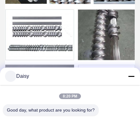
Daisy
8:20 PM
Good day, what product are you looking for?