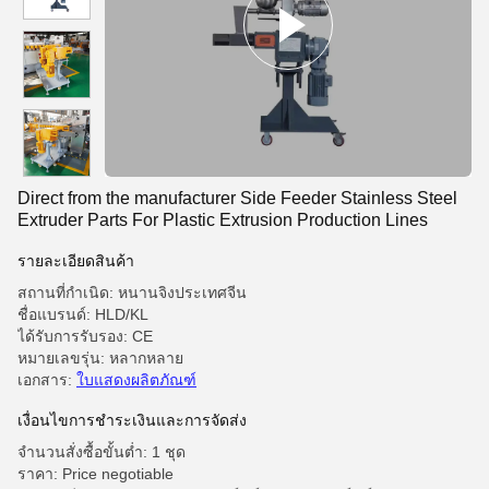
Direct from the manufacturer Side Feeder Stainless Steel
Extruder Parts For Plastic Extrusion Production Lines
รายละเอียดสินค้า
สถานที่กำเนิด: หนานจิงประเทศจีน
ชื่อแบรนด์: HLD/KL
ได้รับการรับรอง: CE
หมายเลขรุ่น: หลากหลาย
เอกสาร:
ใบแสดงผลิตภัณฑ์
เงื่อนไขการชําระเงินและการจัดส่ง
จำนวนสั่งซื้อขั้นต่ำ: 1 ชุด
ราคา: Price negotiable