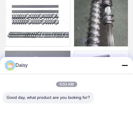
Daisy
5:53 AM
Good day, what product are you looking for?