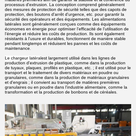
processus d'extrusion. La conception comprend généralement
des mesures de protection de sécurité telles que des capots de
protection, des boutons d'arrêt d'urgence, etc. pour garantir la
sécurité des opérateurs et des équipements. Les alimentations
latérales sont généralement conçues comme des équipements
économes en énergie pour optimiser l’efficacité de l’utilisation de
l’énergie et réduire les coûts de production. Ils sont également
résistants à l'usure et durables, fonctionnent de manière stable
pendant longtemps et réduisent les pannes et les coûts de
maintenance.
Le chargeur latéral
est largement utilisé dans les lignes de
production d'extrusion de plastique, comme dans la production
de tuyaux, plaques, profilés en plastique, etc. ; il est utilisé pour le
transport et le traitement de divers matériaux en poudre ou
granulaires, comme dans la production de matériaux granulaires
et d'engrais ; il convient au transport de matières premières
granulaires ou en poudre dans l'industrie alimentaire, comme la
transformation et la production de bonbons et de céréales.