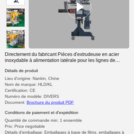
Directement du fabricant Pièces d'extrudeuse en acier
inoxydable à alimentation latérale pour les lignes de
production d'extrusion de plastique
Détails de produit
Lieu d'origine: Nankin, Chine
Nom de marque: HLD/KL
Certification: CE
Numéro de modèle: DIVERS
Document:
Brochure du produit PDF
Conditions de paiement et d'expédition
Quantité de commande min: 1 ensemble
Prix: Price negotiable
Détails d'emballage: Emballages à base de films, emballages à