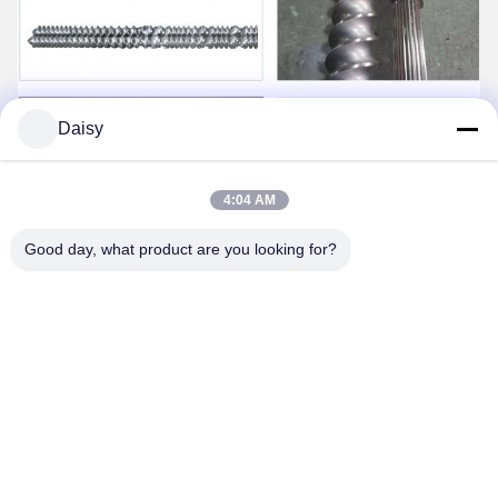
Daisy
4:04 AM
Good day, what product are you looking for?