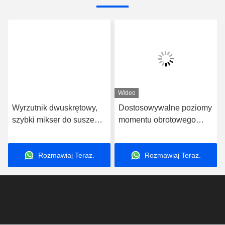
Wyślij
Produkty podobne