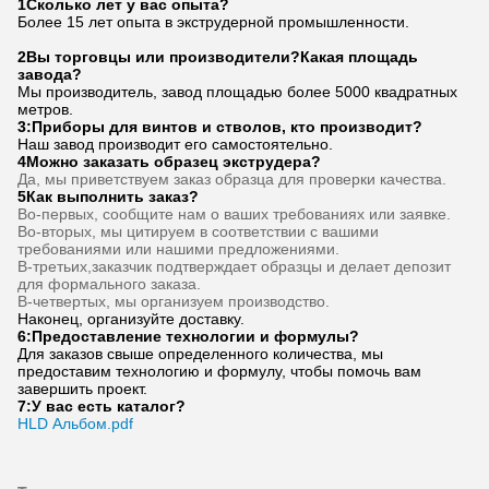
Частые вопросы
1Сколько лет у вас опыта?
Более 15 лет опыта в экструдерной промышленности.