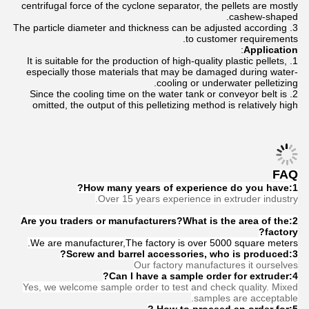
centrifugal force of the cyclone separator, the pellets are mostly
cashew-shaped.
The particle diameter and thickness can be adjusted according
to customer requirements.
:
Application
It is suitable for the production of high-quality plastic pellets,
especially those materials that may be damaged during water-
cooling or underwater pelletizing.
Since the cooling time on the water tank or conveyor belt is
omitted, the output of this pelletizing method is relatively high
FAQ
1:How many years of experience do you have?
Over 15 years experience in extruder industry.
2:Are you traders or manufacturers?What is the area of the
factory?
We are manufacturer,The factory is over 5000 square meters.
Screw and barrel accessories, who is produced?
3:
Our factory manufactures it ourselves
4:Can I have a sample order for extruder?
Yes, we welcome sample order to test and check quality. Mixed
samples are acceptable.