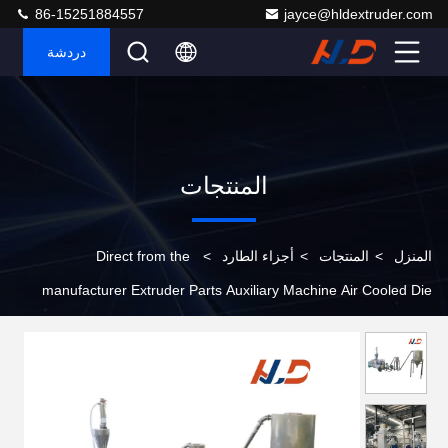
86-15251884557
jayce@hldextruder.com
دردشة
المنتجات
المنزل
>
المنتجات
>
أجزاء الطارد
>
Direct from the
manufacturer Extruder Parts Auxiliary Machine Air Cooled Die
Surface Hot Cutting Pelletizing system