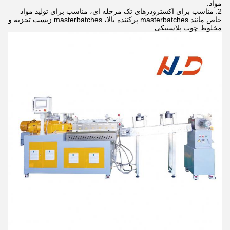
مواد.
مناسب برای اکسترودرهای تک مرحله ای، مناسب برای تولید مواد
خاص مانند masterbatches پرکننده بالا، masterbatches زیست تجزیه و
مخلوط چوب پلاستیکی