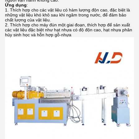
người vận hành không cao.
Ứng dụng
:
Thích hợp cho các vật liệu có hàm lượng độn cao, đặc biệt là
những vật liệu khó khô sau khi ngâm trong nước, để đảm bảo
chất lượng của vật liệu.
Thích hợp cho máy đùn một giai đoạn, thích hợp để sản xuất
các vật liệu đặc biệt như hạt nhựa có độ độn cao, hạt nhựa phân
hủy sinh học và hỗn hợp gỗ-nhựa