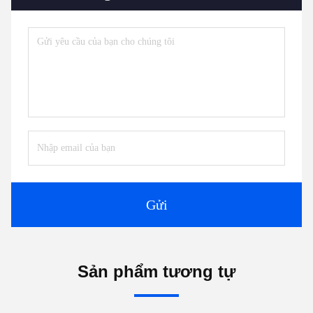
Gửi
Sản phẩm tương tự